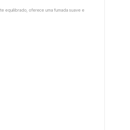
nte equilibrado, oferece uma fumada suave e