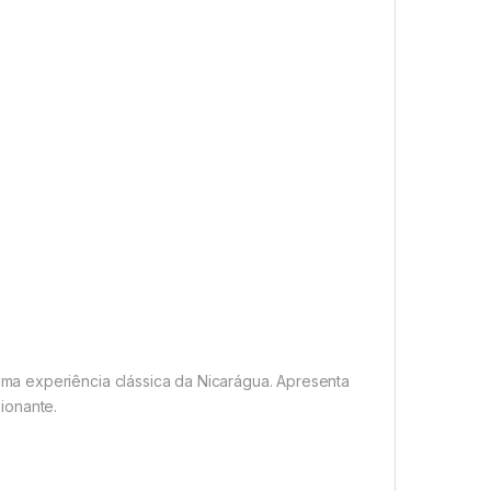
a experiência clássica da Nicarágua. Apresenta
ionante.