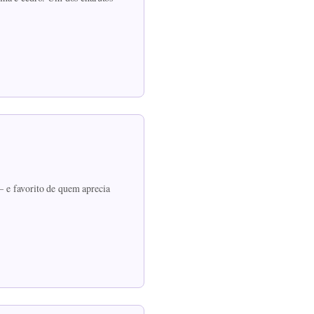
 — e favorito de quem aprecia