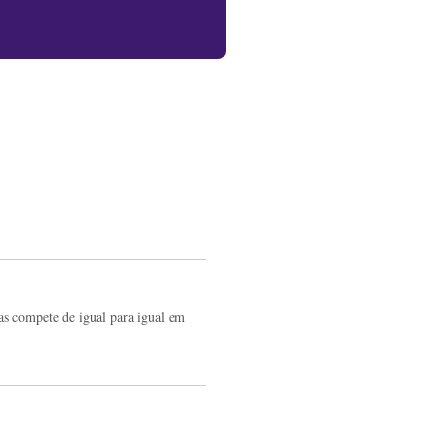
s compete de igual para igual em