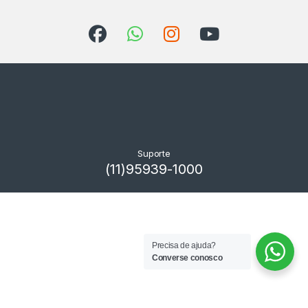
Suporte
(11)95939-1000
Precisa de ajuda?
Converse conosco