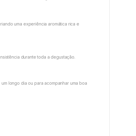
riando uma experiência aromática rica e
onsistência durante toda a degustação.
ós um longo dia ou para acompanhar uma boa