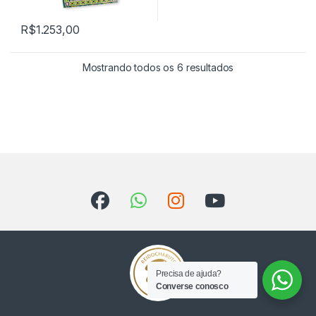
R$
1.253,00
Classificado por 
Mostrando todos os 6 resultados
Precisa de ajuda?
Converse conosco