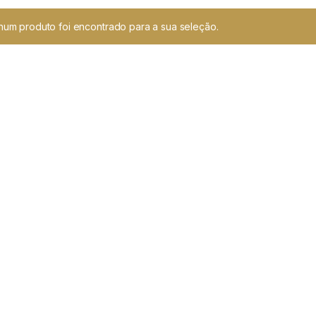
um produto foi encontrado para a sua seleção.