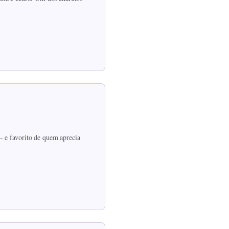
 — e favorito de quem aprecia