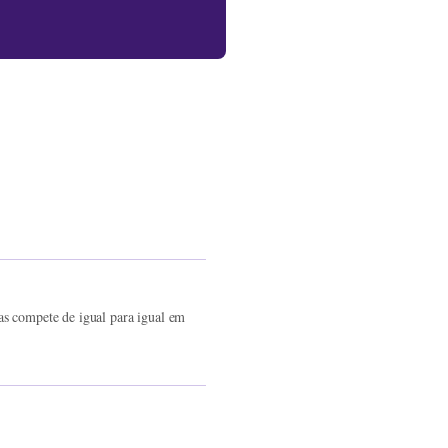
s compete de igual para igual em