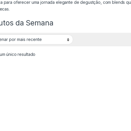
a para oferecer uma jornada elegante de degustção, com blends qu
secas.
utos da Semana
um único resultado