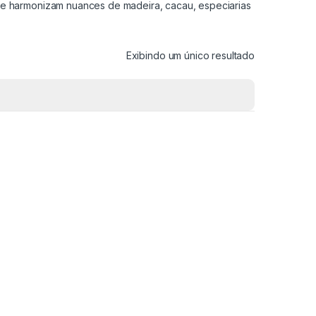
e harmonizam nuances de madeira, cacau, especiarias
Exibindo um único resultado