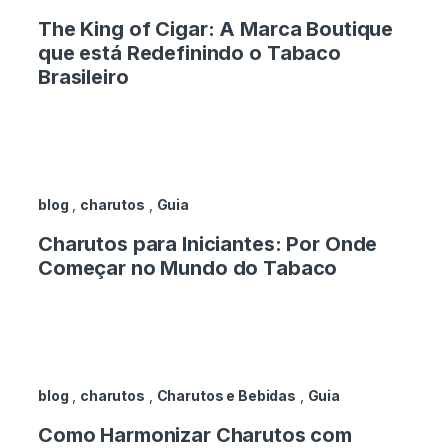
The King of Cigar: A Marca Boutique
que está Redefinindo o Tabaco
Brasileiro
blog
,
charutos
,
Guia
Charutos para Iniciantes: Por Onde
Começar no Mundo do Tabaco
blog
,
charutos
,
Charutos e Bebidas
,
Guia
Como Harmonizar Charutos com