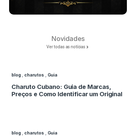
Novidades
Ver todas as notícias
blog
,
charutos
,
Guia
Charuto Cubano: Guia de Marcas,
Preços e Como Identificar um Original
blog
,
charutos
,
Guia