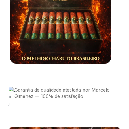
Garantia de qualidade atestada por Marcelo
Gimenez — 100% de satisfação!