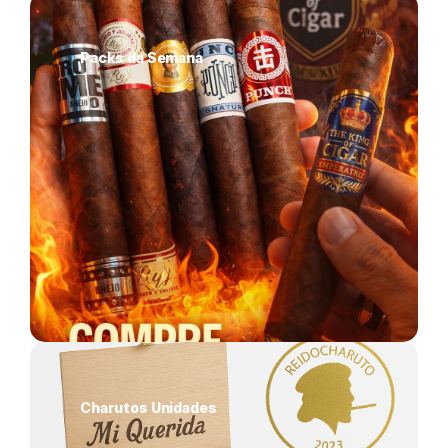
Packs da Semana
Charutos Unidades