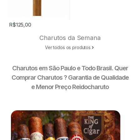
R$
125,00
Charutos da Semana
Ver todos os produtos
Charutos em São Paulo e Todo Brasil. Quer
Comprar Charutos ? Garantia de Qualidade
e Menor Preço Reidocharuto