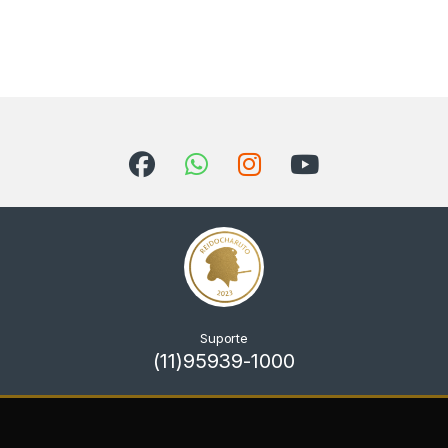
Suporte
(11)95939-1000