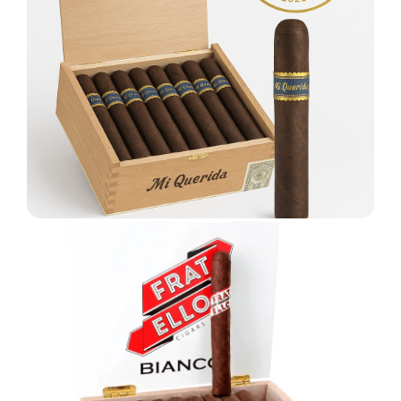
Acessórios