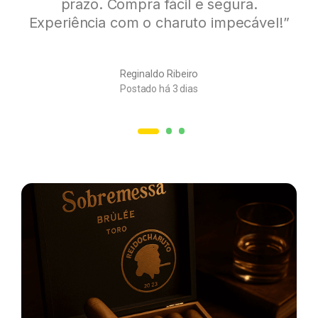
prazo. Compra fácil e segura.
Experiência com o charuto impecável!”
Reginaldo Ribeiro
Postado há 3 dias