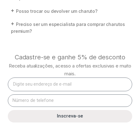
Posso trocar ou devolver um charuto?
Preciso ser um especialista para comprar charutos
premium?
Cadastre-se e ganhe 5% de desconto
Receba atualizações, acesso a ofertas exclusivas e muito
mais.
Inscreva-se