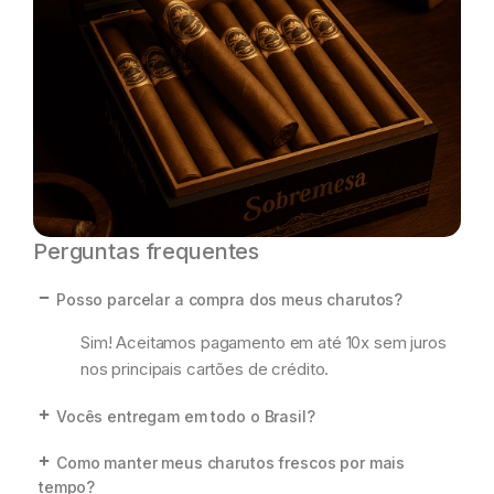
Perguntas frequentes
Posso parcelar a compra dos meus charutos?
Sim! Aceitamos pagamento em até 10x sem juros
nos principais cartões de crédito.
Vocês entregam em todo o Brasil?
Como manter meus charutos frescos por mais
tempo?