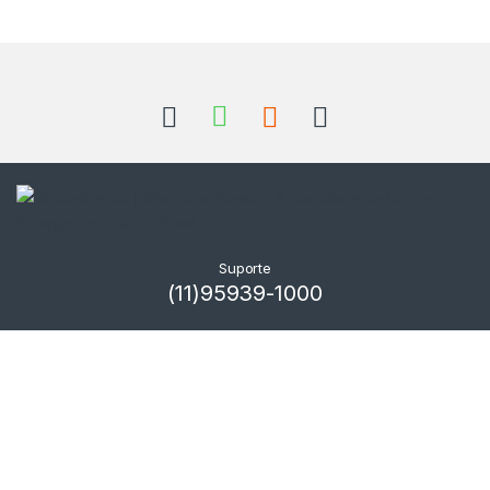
Suporte
(11)95939-1000