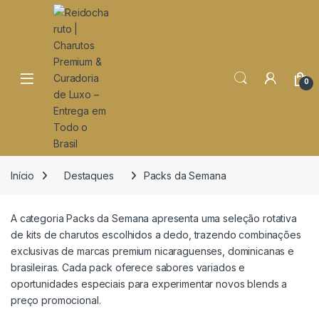
o
conteúdo
Open
0
Início
Destaques
Packs da Semana
A categoria Packs da Semana apresenta uma seleção rotativa
de kits de charutos escolhidos a dedo, trazendo combinações
exclusivas de marcas premium nicaraguenses, dominicanas e
brasileiras. Cada pack oferece sabores variados e
oportunidades especiais para experimentar novos blends a
preço promocional.