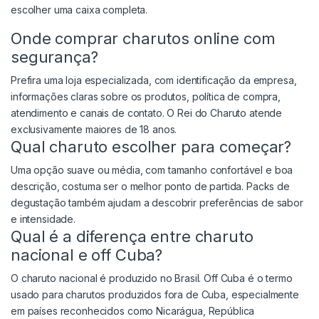
escolher uma caixa completa.
Onde comprar charutos online com
segurança?
Prefira uma loja especializada, com identificação da empresa,
informações claras sobre os produtos, política de compra,
atendimento e canais de contato. O Rei do Charuto atende
exclusivamente maiores de 18 anos.
Qual charuto escolher para começar?
Uma opção suave ou média, com tamanho confortável e boa
descrição, costuma ser o melhor ponto de partida. Packs de
degustação também ajudam a descobrir preferências de sabor
e intensidade.
Qual é a diferença entre charuto
nacional e off Cuba?
O charuto nacional é produzido no Brasil. Off Cuba é o termo
usado para charutos produzidos fora de Cuba, especialmente
em países reconhecidos como Nicarágua, República