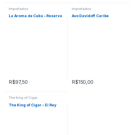
Importados
Importados
La Aroma de Cuba – Reserva
Avo Davidoff Caribe
R$
97,50
R$
150,00
The King of Cigar
The King of Cigar – El Rey