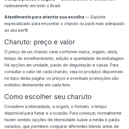
rastreamento em todo o Brasil.
Atendimento para orientar sua escolha
— Suporte
especializado para encontrar o charuto ou pack mais adequado
ao seu perfil.
Charuto: preço e valor
O preço de um charuto varia conforme marca, origem, vitola,
tempo de envelhecimento, edição e quantidade da embalagem.
Há opções em unidade, packs de degustação e caixas. Para
consultar o valor de cada charuto, veja os produtos disponíveis
no topo desta página: os preços e eventuais promoções são
exibidos diretamente em cada item.
Como escolher seu charuto
Considere a intensidade, a origem, o formato, o tempo
disponível para fumar e a ocasião. Para começar, normalmente
fazem sentido opções de intensidade suave a média e packs
variados, que permitem comparar diferentes blends antes de