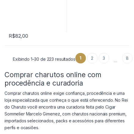
R$
82,00
1
2
3
8
Exibindo 1–30 de 223 resultados
…
Comprar charutos online com
procedência e curadoria
Comprar charutos online exige confiança, procedência e uma
loja especializada que conheça o que está oferecendo. No Rei
do Charuto você encontra uma curadoria feita pelo Cigar
Sommelier Marcelo Gimenez, com charutos nacionais premium,
importados selecionados, packs e acessórios para diferentes
perfis e ocasiões.