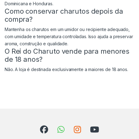
Dominicana e Honduras.
Como conservar charutos depois da
compra?
Mantenha os charutos em um umidor ou recipiente adequado,
com umidade e temperatura controladas. Isso ajuda a preservar
aroma, construção e qualidade.
O Rei do Charuto vende para menores
de 18 anos?
Não. A loja é destinada exclusivamente a maiores de 18 anos.