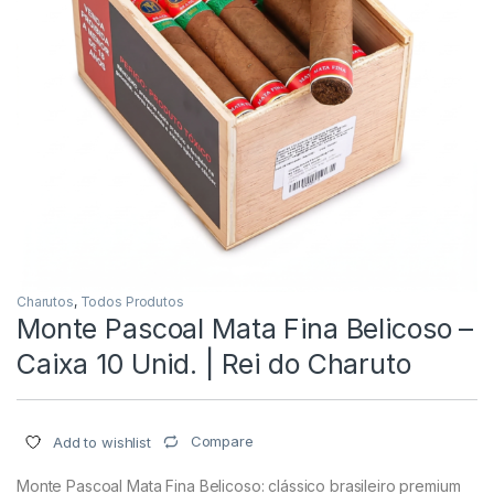
Charutos
,
Todos Produtos
Monte Pascoal Mata Fina Belicoso –
Caixa 10 Unid. | Rei do Charuto
Compare
Add to wishlist
Monte Pascoal Mata Fina Belicoso: clássico brasileiro premium