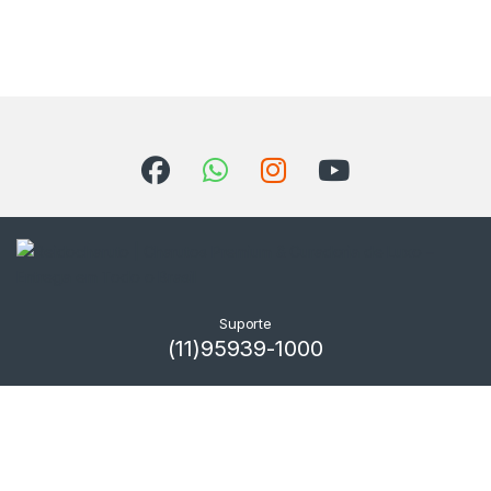
Suporte
(11)95939-1000