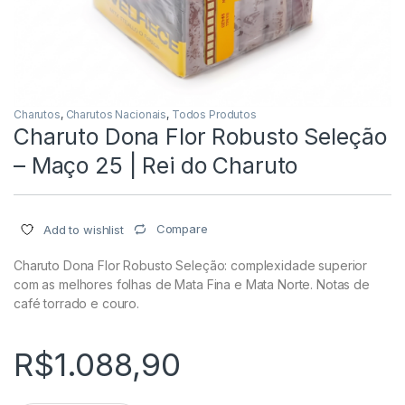
Charutos
,
Charutos Nacionais
,
Todos Produtos
Charuto Dona Flor Robusto Seleção
– Maço 25 | Rei do Charuto
Compare
Add to wishlist
Charuto Dona Flor Robusto Seleção: complexidade superior
com as melhores folhas de Mata Fina e Mata Norte. Notas de
café torrado e couro.
R$
1.088,90