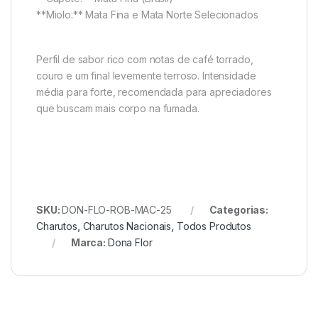
**Miolo:** Mata Fina e Mata Norte Selecionados
Perfil de sabor rico com notas de café torrado,
couro e um final levemente terroso. Intensidade
média para forte, recomendada para apreciadores
que buscam mais corpo na fumada.
SKU:
DON-FLO-ROB-MAC-25
Categorias:
Charutos
,
Charutos Nacionais
,
Todos Produtos
Marca:
Dona Flor