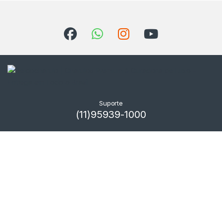
Suporte
(11)95939-1000