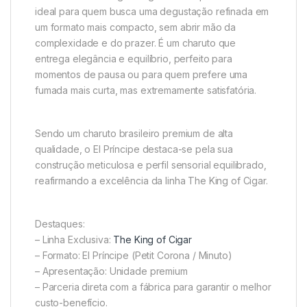
ideal para quem busca uma degustação refinada em
um formato mais compacto, sem abrir mão da
complexidade e do prazer. É um charuto que
entrega elegância e equilíbrio, perfeito para
momentos de pausa ou para quem prefere uma
fumada mais curta, mas extremamente satisfatória.
Sendo um charuto brasileiro premium de alta
qualidade, o El Príncipe destaca-se pela sua
construção meticulosa e perfil sensorial equilibrado,
reafirmando a excelência da linha The King of Cigar.
Destaques:
– Linha Exclusiva:
The King of Cigar
– Formato: El Príncipe (Petit Corona / Minuto)
– Apresentação: Unidade premium
– Parceria direta com a fábrica para garantir o melhor
custo-benefício.