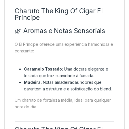
Charuto The King Of Cigar El
Príncipe
🌿 Aromas e Notas Sensoriais
O El Príncipe oferece uma experiência harmoniosa e
constante:
Caramelo Tostado:
Uma doçura elegante e
tostada que traz suavidade à fumada.
Madeira:
Notas amadeiradas nobres que
garantem a estrutura e a sofisticação do blend.
Um charuto de fortaleza média, ideal para qualquer
hora do dia.