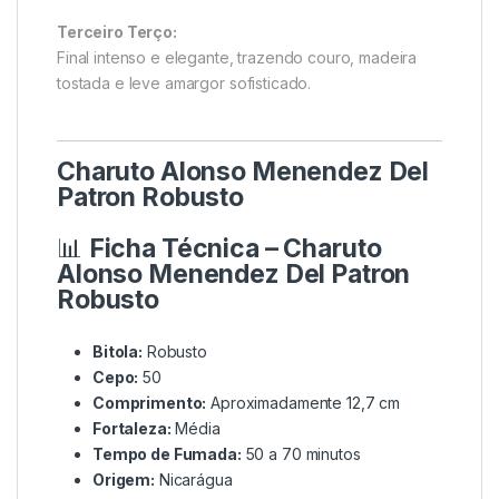
Terceiro Terço:
Final intenso e elegante, trazendo couro, madeira
tostada e leve amargor sofisticado.
Charuto Alonso Menendez Del
Patron Robusto
📊
Ficha Técnica – Charuto
Alonso Menendez Del Patron
Robusto
Bitola:
Robusto
Cepo:
50
Comprimento:
Aproximadamente 12,7 cm
Fortaleza:
Média
Tempo de Fumada:
50 a 70 minutos
Origem:
Nicarágua