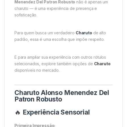
Menendez Del Patron Robusto
não é apenas um
charuto — é uma experiência de presença e
sofisticação.
Para quem busca um verdadeiro
Charuto
de alto
padrão, essa é uma escolha que impõe respeito.
E para ampliar sua experiência com outros rótulos
selecionados, explore também opções de
Charuto
disponíveis no mercado.
Charuto Alonso Menendez Del
Patron Robusto
🔥
Experiência Sensorial
Primeira Impressão: