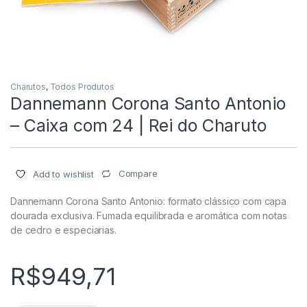
Charutos
,
Todos Produtos
Dannemann Corona Santo Antonio
– Caixa com 24 | Rei do Charuto
Compare
Add to wishlist
Dannemann Corona Santo Antonio: formato clássico com capa
dourada exclusiva. Fumada equilibrada e aromática com notas
de cedro e especiarias.
R$
949,71