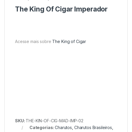
The King Of Cigar Imperador
Acesse mais sobre
The King of Cigar
SKU:
THE-KIN-OF-CIG-MAD-IMP-02
Categorias:
Charutos
,
Charutos Brasileiros
,