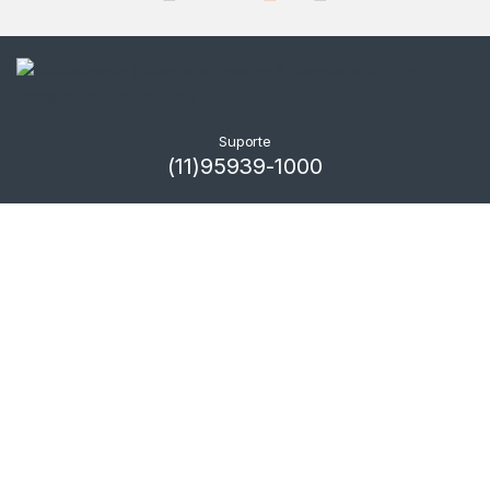
Suporte
(11)95939-1000