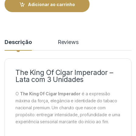
Adicionar ao carrinho
Descrição
Reviews
The King Of Cigar Imperador –
Lata com 3 Unidades
O
The King Of Cigar Imperador
é a expressão
máxima da força, elegância e identidade do tabaco
nacional premium. Um charuto que nasce com
propósito: entregar intensidade, profundidade e uma
experiência sensorial marcante do início ao fim.