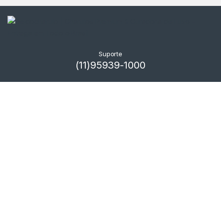
Suporte
(11)95939-1000