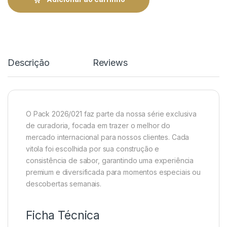
Descrição
Reviews
O Pack 2026/021 faz parte da nossa série exclusiva
de curadoria, focada em trazer o melhor do
mercado internacional para nossos clientes. Cada
vitola foi escolhida por sua construção e
consistência de sabor, garantindo uma experiência
premium e diversificada para momentos especiais ou
descobertas semanais.
Ficha Técnica