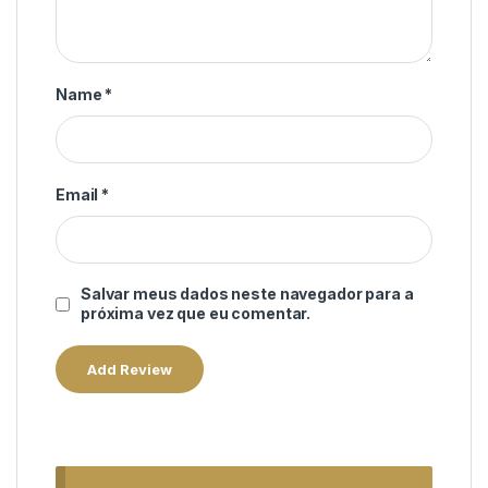
Name
*
Email
*
Salvar meus dados neste navegador para a
próxima vez que eu comentar.