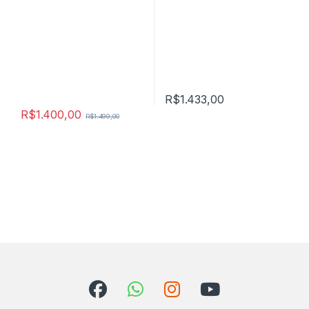
R$
1.433,00
R$
1.400,00
R$
1.499,00