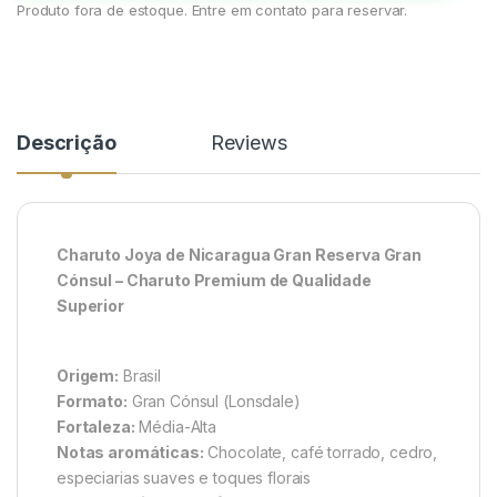
Produto fora de estoque. Entre em contato para reservar.
Descrição
Reviews
Charuto Joya de Nicaragua Gran Reserva Gran
Cónsul – Charuto Premium de Qualidade
Superior
Origem:
Brasil
Formato:
Gran Cónsul (Lonsdale)
Fortaleza:
Média-Alta
Notas aromáticas:
Chocolate, café torrado, cedro,
especiarias suaves e toques florais