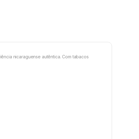
iência nicaraguense autêntica. Com tabacos