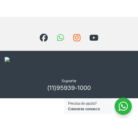
Suporte
(11)95939-1000
Precisa de ajuda?
Converse conosco