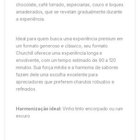
chocolate, café torrado, especiarias, couro e toques
amadeirados, que se revelam gradualmente durante
a experiência.
Ideal para quem busca uma experiência premium em
um formato generoso e clássico, seu formato
Churchill oferece uma experiência longa e
envolvente, com um tempo estimado de 90 a 120
minutos. Sua força média e a harmonia de sabores
fazem dele uma escolha excelente para
apreciadores que preferem charutos robustos e
refinados.
Harmonização ideal:
Vinho tinto encorpado ou rum
escuro