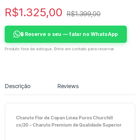
R$
1.325,00
R$
1.399,00
🔒 Reserve o seu — falar no WhatsApp
Produto fora de estoque. Entre em contato para reservar.
Descrição
Reviews
Charuto Flor de Copan Linea Puros Churchill
cx/20 – Charuto Premium de Qualidade Superior