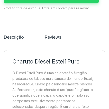
Produto fora de estoque. Entre em contato para reservar.
Descrição
Reviews
Charuto Diesel Estelí Puro
O Diesel Estelí Puro é uma celebração à região
produtora de tabaco mais famosa do mundo: Estelí,
na Nicarágua. Criado pelo lendário mestre blender
AJ Fernandez, este charuto é um “puro” legítimo, o
que significa que a capa, o capote e o miolo são
compostos exclusivamente por tabacos
selecionados daquela região. É um charuto feito