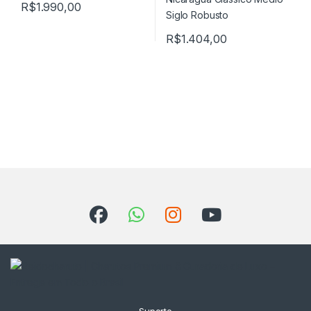
R$
1.990,00
R$
1.404,00