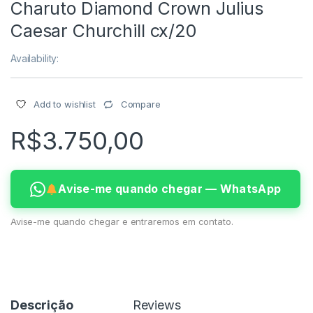
Charuto Diamond Crown Julius
Caesar Churchill cx/20
Availability:
Compare
Add to wishlist
R$
3.750,00
Avise-me quando chegar — WhatsApp
Avise-me quando chegar e entraremos em contato.
Descrição
Reviews