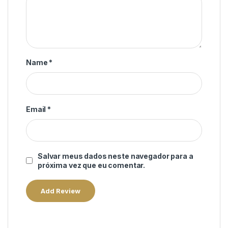
Name
*
Email
*
Salvar meus dados neste navegador para a
próxima vez que eu comentar.