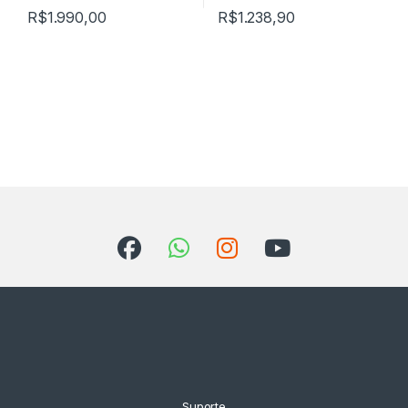
R$
1.990,00
R$
1.238,90
Suporte