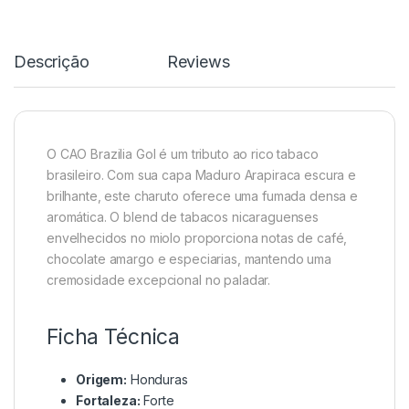
Descrição
Reviews
O CAO Brazilia Gol é um tributo ao rico tabaco
brasileiro. Com sua capa Maduro Arapiraca escura e
brilhante, este charuto oferece uma fumada densa e
aromática. O blend de tabacos nicaraguenses
envelhecidos no miolo proporciona notas de café,
chocolate amargo e especiarias, mantendo uma
cremosidade excepcional no paladar.
Ficha Técnica
Origem:
Honduras
Fortaleza:
Forte