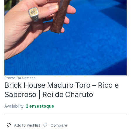
Promo Da Semana
Brick House Maduro Toro – Rico e
Saboroso | Rei do Charuto
Availability:
2 em estoque
Compare
Add to wishlist