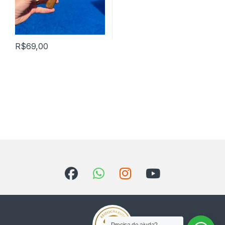
R$
69,00