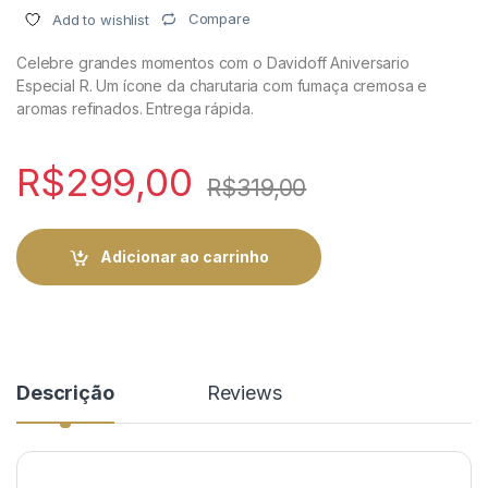
Compare
Add to wishlist
Celebre grandes momentos com o Davidoff Aniversario
Especial R. Um ícone da charutaria com fumaça cremosa e
aromas refinados. Entrega rápida.
R$
299,00
R$
319,00
Adicionar ao carrinho
Descrição
Reviews