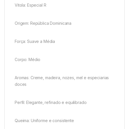
Vitola: Especial R
Origem: República Dominicana
Força: Suave a Média
Corpo: Médio
Aromas: Creme, madeira, nozes, mel e especiarias
doces
Perfil: Elegante, refinado e equilibrado
Queima: Uniforme e consistente