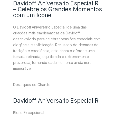
Davidoff Aniversario Especial R
– Celebre os Grandes Momentos
com um Ícone
O Davidoff Aniversario Especial R é uma das
criações mais emblemáticas da Davidoff,
desenvolvido para celebrar ocasiões especiais com
elegância e sofisticação. Resultado de décadas de
tradição e excelência, este charuto oferece uma
fumada refinada, equilibrada e extremamente
prazerosa, tornando cada momento ainda mais
memorável.
Destaques do Charuto
Davidoff Aniversario Especial R
Blend Excepcional