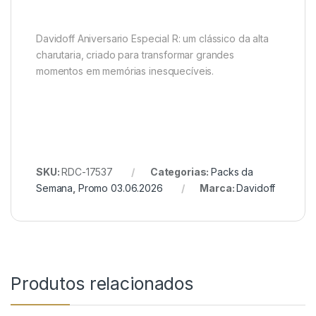
Davidoff Aniversario Especial R: um clássico da alta
charutaria, criado para transformar grandes
momentos em memórias inesquecíveis.
SKU:
RDC-17537
Categorias:
Packs da
Semana
,
Promo 03.06.2026
Marca:
Davidoff
Produtos relacionados