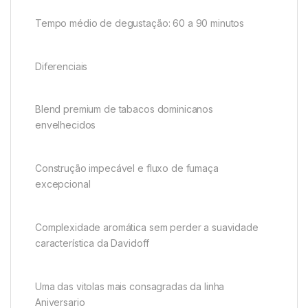
Tempo médio de degustação: 60 a 90 minutos
Diferenciais
Blend premium de tabacos dominicanos
envelhecidos
Construção impecável e fluxo de fumaça
excepcional
Complexidade aromática sem perder a suavidade
característica da Davidoff
Uma das vitolas mais consagradas da linha
Aniversario