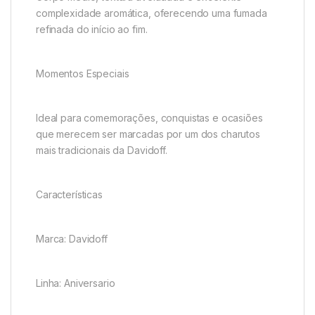
complexidade aromática, oferecendo uma fumada
refinada do início ao fim.
Momentos Especiais
Ideal para comemorações, conquistas e ocasiões
que merecem ser marcadas por um dos charutos
mais tradicionais da Davidoff.
Características
Marca: Davidoff
Linha: Aniversario