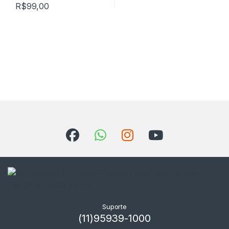
R$
99,00
Suporte
(11)95939-1000