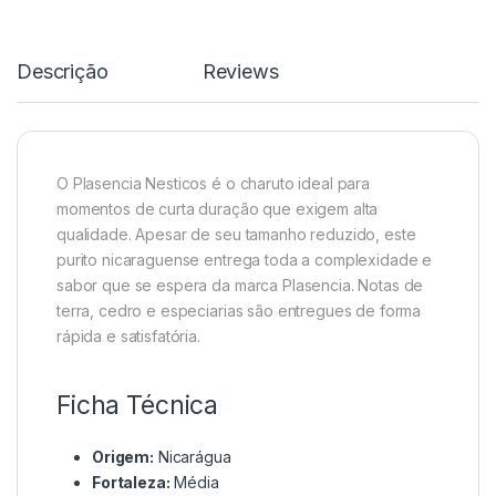
Descrição
Reviews
O Plasencia Nesticos é o charuto ideal para
momentos de curta duração que exigem alta
qualidade. Apesar de seu tamanho reduzido, este
purito nicaraguense entrega toda a complexidade e
sabor que se espera da marca Plasencia. Notas de
terra, cedro e especiarias são entregues de forma
rápida e satisfatória.
Ficha Técnica
Origem:
Nicarágua
Fortaleza:
Média