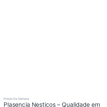
Promo Da Semana
Plasencia Nesticos – Qualidade em