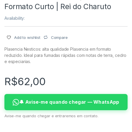
Formato Curto | Rei do Charuto
Availability:
Compare
Add to wishlist
Plasencia Nesticos: alta qualidade Plasencia em formato
reduzido. Ideal para fumadas rápidas com notas de terra, cedro
e especiarias.
R$
62,00
🔔 Avise-me quando chegar — WhatsApp
Avise-me quando chegar e entraremos em contato.