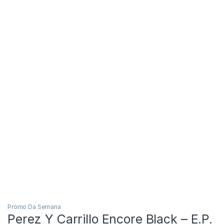
Promo Da Semana
Perez Y Carrillo Encore Black – E.P.