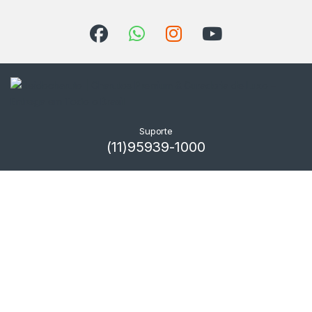
Suporte
(11)95939-1000