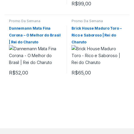
R$
99,00
Promo Da Semana
Promo Da Semana
Dannemann Mata Fina
Brick House Maduro Toro –
Corona – O Melhor do Brasil
Rico e Saboroso | Rei do
| Rei do Charuto
Charuto
R$
52,00
R$
65,00