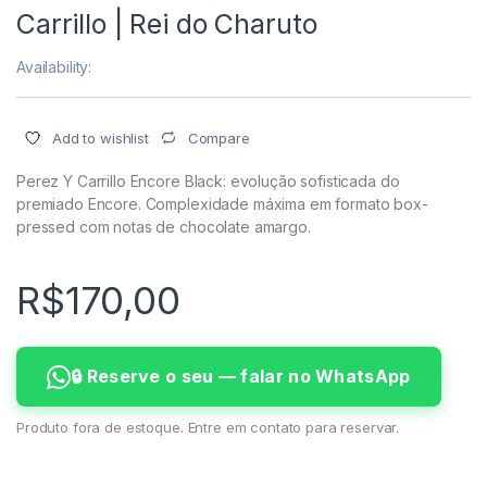
Carrillo | Rei do Charuto
Availability:
Compare
Add to wishlist
Perez Y Carrillo Encore Black: evolução sofisticada do
premiado Encore. Complexidade máxima em formato box-
pressed com notas de chocolate amargo.
R$
170,00
🔒 Reserve o seu — falar no WhatsApp
Produto fora de estoque. Entre em contato para reservar.