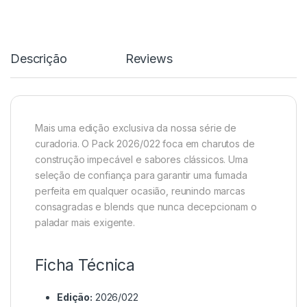
Descrição
Reviews
Mais uma edição exclusiva da nossa série de
curadoria. O Pack 2026/022 foca em charutos de
construção impecável e sabores clássicos. Uma
seleção de confiança para garantir uma fumada
perfeita em qualquer ocasião, reunindo marcas
consagradas e blends que nunca decepcionam o
paladar mais exigente.
Ficha Técnica
Edição:
2026/022