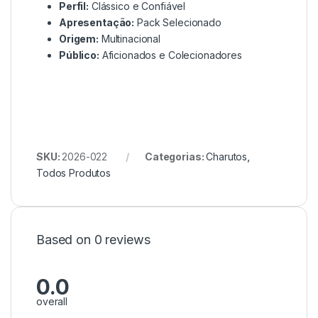
Perfil:
Clássico e Confiável
Apresentação:
Pack Selecionado
Origem:
Multinacional
Público:
Aficionados e Colecionadores
SKU:
2026-022
Categorias:
Charutos
,
Todos Produtos
Based on 0 reviews
0.0
overall