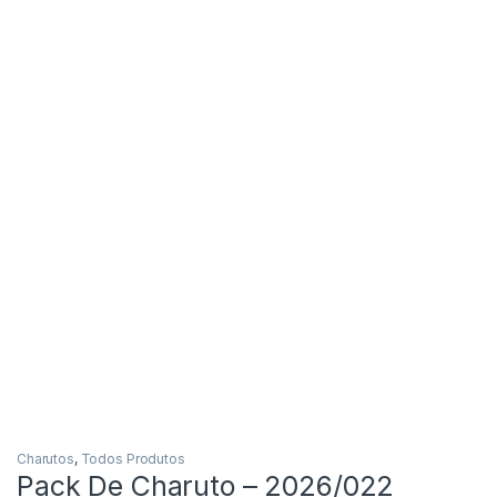
Charutos
,
Todos Produtos
Pack De Charuto – 2026/022