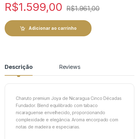
R$
1.599,00
R$
1.961,00
Adicionar ao carrinho
Descrição
Reviews
Charuto premium Joya de Nicaragua Cinco Décadas
Fundador. Blend equilibrado com tabaco
nicaraguense envelhecido, proporcionando
complexidade e elegância. Aroma encorpado com
notas de madeira e especiarias.