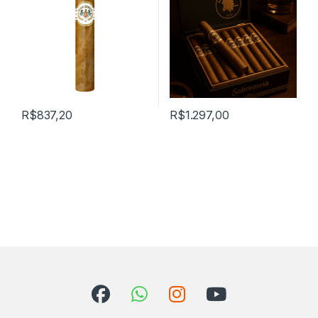
R$
837,20
R$
1.297,00