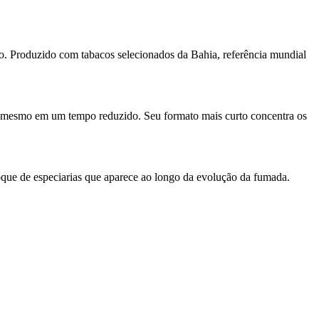
. Produzido com tabacos selecionados da Bahia, referência mundial
e mesmo em um tempo reduzido. Seu formato mais curto concentra os
oque de especiarias que aparece ao longo da evolução da fumada.