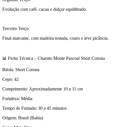
Evolução com café, cacau e dulçor equilibrado.
Terceiro Terço:
Final marcante, com madeira tostada, couro e leve picância.
📊 Ficha Técnica – Charuto Monte Pascoal Short Corona
Bitola: Short Corona
Cepo: 42
Comprimento: Aproximadamente 10 a 11 cm
Fortaleza: Média
Tempo de Fumada: 30 a 45 minutos
Origem: Brasil (Bahia)