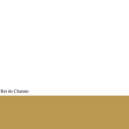
 Rei do Charuto