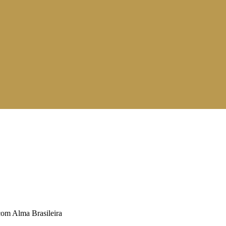
com Alma Brasileira