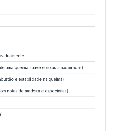
ividualmente
te uma queima suave e notas amadeiradas)
bustão e estabilidade na queima)
om notas de madeira e especiarias)
a)