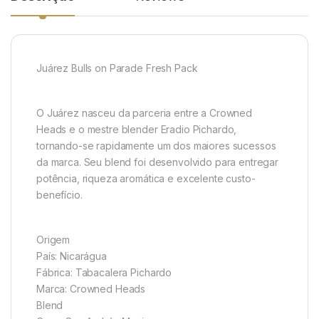
Juárez Bulls on Parade Fresh Pack
O Juárez nasceu da parceria entre a Crowned
Heads e o mestre blender Eradio Pichardo,
tornando-se rapidamente um dos maiores sucessos
da marca. Seu blend foi desenvolvido para entregar
potência, riqueza aromática e excelente custo-
benefício.
Origem
País: Nicarágua
Fábrica: Tabacalera Pichardo
Marca: Crowned Heads
Blend