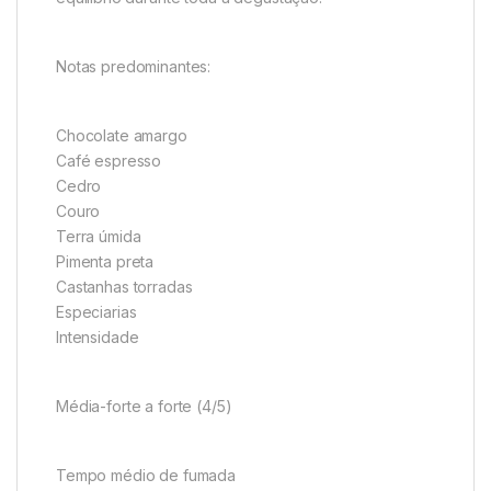
Notas predominantes:
Chocolate amargo
Café espresso
Cedro
Couro
Terra úmida
Pimenta preta
Castanhas torradas
Especiarias
Intensidade
Média-forte a forte (4/5)
Tempo médio de fumada