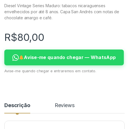
Diesel Vintage Series Maduro: tabacos nicaraguenses
envelhecidos por até 8 anos. Capa San Andrés com notas de
chocolate amargo e café.
R$
80,00
Avise-me quando chegar — WhatsApp
Avise-me quando chegar e entraremos em contato.
Descrição
Reviews