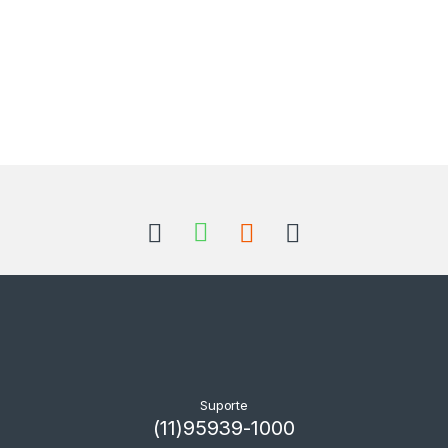
Suporte
(11)95939-1000