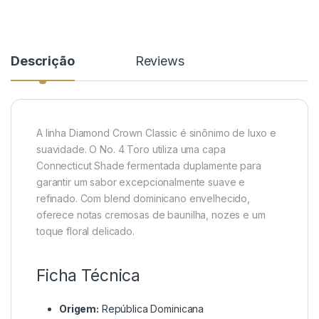
Descrição
Reviews
A linha Diamond Crown Classic é sinônimo de luxo e
suavidade. O No. 4 Toro utiliza uma capa
Connecticut Shade fermentada duplamente para
garantir um sabor excepcionalmente suave e
refinado. Com blend dominicano envelhecido,
oferece notas cremosas de baunilha, nozes e um
toque floral delicado.
Ficha Técnica
Origem:
República Dominicana