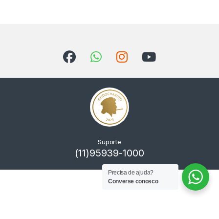
Suporte
(11)95939-1000
Precisa de ajuda?
Converse conosco