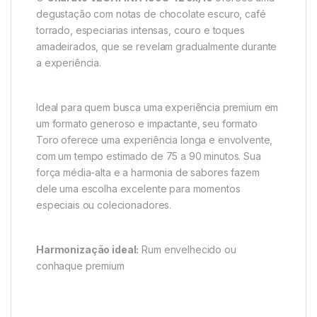
degustação com notas de chocolate escuro, café
torrado, especiarias intensas, couro e toques
amadeirados, que se revelam gradualmente durante
a experiência.
Ideal para quem busca uma experiência premium em
um formato generoso e impactante, seu formato
Toro oferece uma experiência longa e envolvente,
com um tempo estimado de 75 a 90 minutos. Sua
força média-alta e a harmonia de sabores fazem
dele uma escolha excelente para momentos
especiais ou colecionadores.
Harmonização ideal:
Rum envelhecido ou
conhaque premium