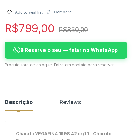
Compare
Add to wishlist
R$
799,00
R$
850,00
🔒 Reserve o seu — falar no WhatsApp
Produto fora de estoque. Entre em contato para reservar.
Descrição
Reviews
Charuto VEGAFINA 1998 42 cx/10 – Charuto