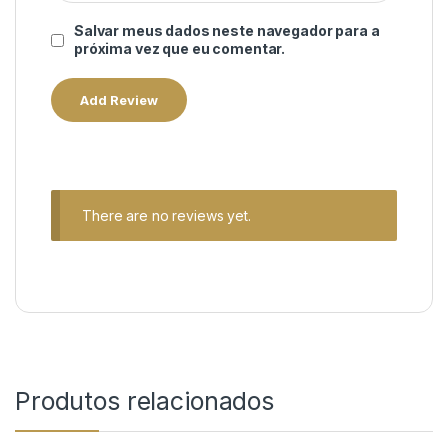
Salvar meus dados neste navegador para a
próxima vez que eu comentar.
There are no reviews yet.
Produtos relacionados