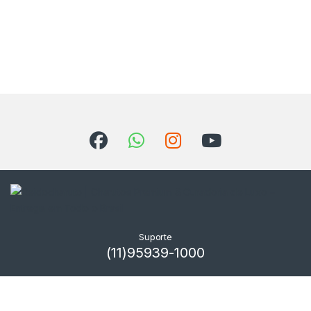
Suporte
(11)95939-1000