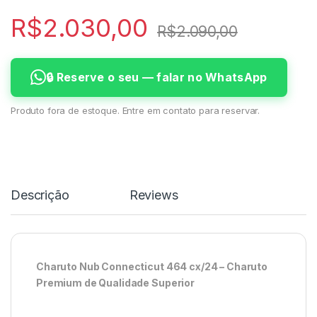
R$
2.030,00
R$
2.090,00
🔒 Reserve o seu — falar no WhatsApp
Produto fora de estoque. Entre em contato para reservar.
Descrição
Reviews
Charuto Nub Connecticut 464 cx/24 – Charuto
Premium de Qualidade Superior