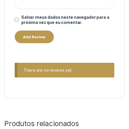
Salvar meus dados neste navegador para a
próxima vez que eu comentar.
There are no reviews yet.
Produtos relacionados