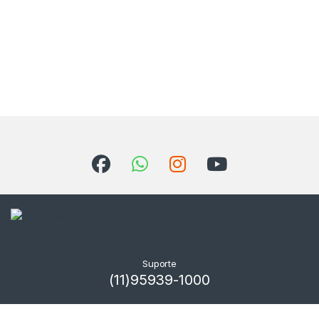
Suporte
(11)95939-1000