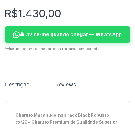
R$
1.430,00
🔔 Avise-me quando chegar — WhatsApp
Avise-me quando chegar e entraremos em contato.
Descrição
Reviews
Charuto Macanudo Inspirado Black Robusto
cx/20 – Charuto Premium de Qualidade Superior