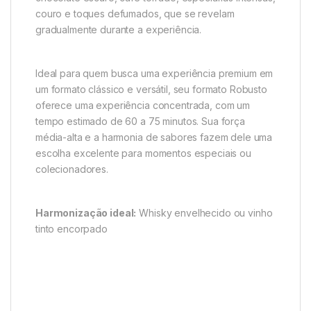
couro e toques defumados, que se revelam
gradualmente durante a experiência.
Ideal para quem busca uma experiência premium em
um formato clássico e versátil, seu formato Robusto
oferece uma experiência concentrada, com um
tempo estimado de 60 a 75 minutos. Sua força
média-alta e a harmonia de sabores fazem dele uma
escolha excelente para momentos especiais ou
colecionadores.
Harmonização ideal:
Whisky envelhecido ou vinho
tinto encorpado