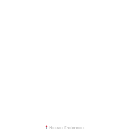
Nossos Endereços