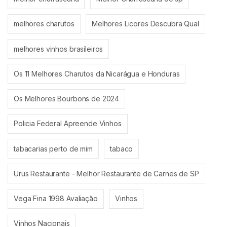
melhores charutos
Melhores Licores Descubra Qual
melhores vinhos brasileiros
Os 11 Melhores Charutos da Nicarágua e Honduras
Os Melhores Bourbons de 2024
Policia Federal Apreende Vinhos
tabacarias perto de mim
tabaco
Urus Restaurante - Melhor Restaurante de Carnes de SP
Vega Fina 1998 Avaliação
Vinhos
Vinhos Nacionais