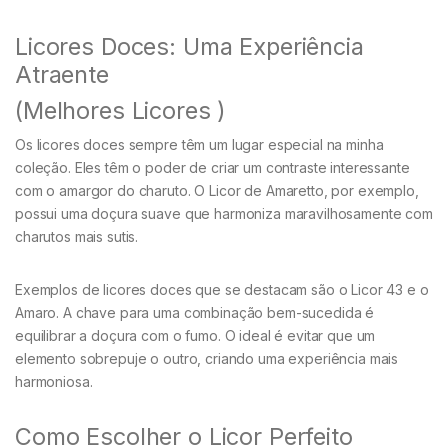
Licores Doces: Uma Experiência
Atraente
(Melhores Licores )
Os licores doces sempre têm um lugar especial na minha
coleção. Eles têm o poder de criar um contraste interessante
com o amargor do charuto. O Licor de Amaretto, por exemplo,
possui uma doçura suave que harmoniza maravilhosamente com
charutos mais sutis.
Exemplos de licores doces que se destacam são o Licor 43 e o
Amaro. A chave para uma combinação bem-sucedida é
equilibrar a doçura com o fumo. O ideal é evitar que um
elemento sobrepuje o outro, criando uma experiência mais
harmoniosa.
Como Escolher o Licor Perfeito