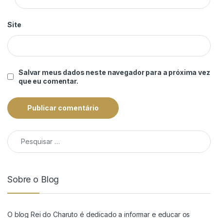
Site
Salvar meus dados neste navegador para a próxima vez
que eu comentar.
Pesquisar por:
Sobre o Blog
O blog Rei do Charuto é dedicado a informar e educar os