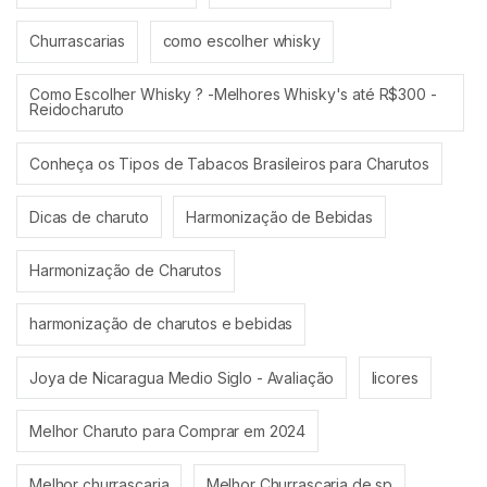
Churrascarias
como escolher whisky
Como Escolher Whisky ? -Melhores Whisky's até R$300 -
Reidocharuto
Conheça os Tipos de Tabacos Brasileiros para Charutos
Dicas de charuto
Harmonização de Bebidas
Harmonização de Charutos
harmonização de charutos e bebidas
Joya de Nicaragua Medio Siglo - Avaliação
licores
Melhor Charuto para Comprar em 2024
Melhor churrascaria
Melhor Churrascaria de sp