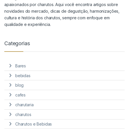
apaixonados por charutos. Aqui você encontra artigos sobre
novidades do mercado, dicas de degustção, harmonizações,
cultura e história dos charutos, sempre com enfoque em
qualidade e experiência.
Categorias
Bares
bebidas
blog
cafes
charutaria
charutos
Charutos e Bebidas