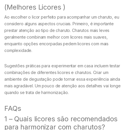
(Melhores Licores )
Ao escolher o licor perfeito para acompanhar um charuto, eu
considero alguns aspectos cruciais. Primeiro, é importante
prestar atenção ao tipo de charuto. Charutos mais leves
geralmente combinam melhor com licores mais suaves,
enquanto opções encorpadas pedem licores com mais
complexidade.
Sugestões práticas para experimentar em casa incluem testar
combinações de diferentes licores e charutos. Criar um
ambiente de degustação pode tornar essa experiência ainda
mais agradável. Um pouco de atenção aos detalhes vai longe
quando se trata de harmonização.
FAQs
1 – Quais licores são recomendados
para harmonizar com charutos?