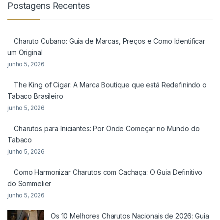
Postagens Recentes
Charuto Cubano: Guia de Marcas, Preços e Como Identificar
um Original
junho 5, 2026
The King of Cigar: A Marca Boutique que está Redefinindo o
Tabaco Brasileiro
junho 5, 2026
Charutos para Iniciantes: Por Onde Começar no Mundo do
Tabaco
junho 5, 2026
Como Harmonizar Charutos com Cachaça: O Guia Definitivo
do Sommelier
junho 5, 2026
Os 10 Melhores Charutos Nacionais de 2026: Guia