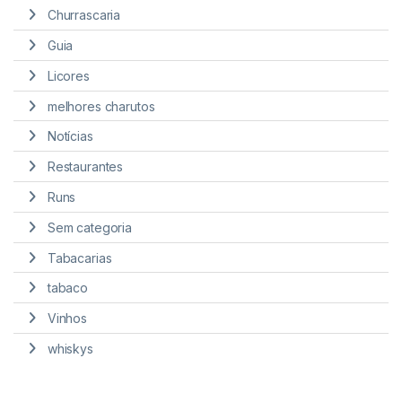
Churrascaria
Guia
Licores
melhores charutos
Notícias
Restaurantes
Runs
Sem categoria
Tabacarias
tabaco
Vinhos
whiskys