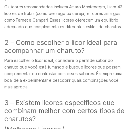
Os licores recomendados incluem Amaro Montenegro, Licor 43,
licores de frutas (como pêssego ou cereja) e licores amargos,
como Fernet e Campari. Esses licores oferecem um equilíbrio
adequado que complementa os diferentes estilos de charutos.
2 – Como escolher o licor ideal para
acompanhar um charuto?
Para escolher o licor ideal, considere o perfil de sabor do
charuto que você está fumando e busque licores que possam
complementar ou contrastar com esses sabores. É sempre uma
boa ideia experimentar e descobrir quais combinações você
mais aprecia.
3 – Existem licores específicos que
combinam melhor com certos tipos de
charutos?