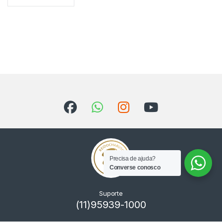
Precisa de ajuda?
Converse conosco
Suporte
(11)95939-1000