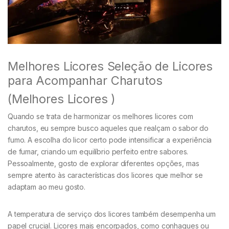
Melhores Licores Seleção de Licores
para Acompanhar Charutos
(Melhores Licores )
Quando se trata de harmonizar os melhores licores com
charutos, eu sempre busco aqueles que realçam o sabor do
fumo. A escolha do licor certo pode intensificar a experiência
de fumar, criando um equilíbrio perfeito entre sabores.
Pessoalmente, gosto de explorar diferentes opções, mas
sempre atento às características dos licores que melhor se
adaptam ao meu gosto.
A temperatura de serviço dos licores também desempenha um
papel crucial. Licores mais encorpados, como conhaques ou