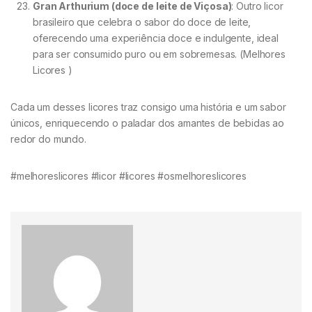
Gran Arthurium (doce de leite de Viçosa)
: Outro licor
brasileiro que celebra o sabor do doce de leite,
oferecendo uma experiência doce e indulgente, ideal
para ser consumido puro ou em sobremesas. (Melhores
Licores )
Cada um desses licores traz consigo uma história e um sabor
únicos, enriquecendo o paladar dos amantes de bebidas ao
redor do mundo.
#melhoreslicores #licor #licores #osmelhoreslicores