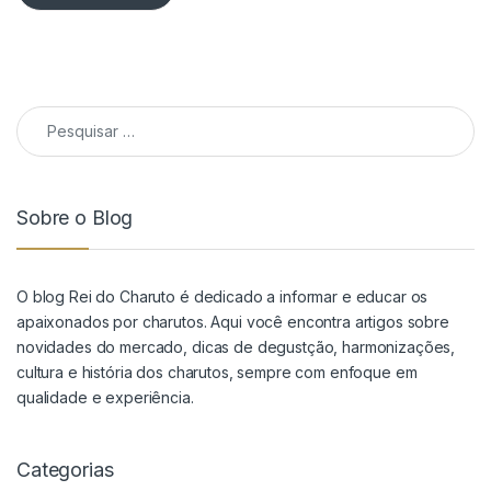
Pesquisar por:
Sobre o Blog
O blog Rei do Charuto é dedicado a informar e educar os
apaixonados por charutos. Aqui você encontra artigos sobre
novidades do mercado, dicas de degustção, harmonizações,
cultura e história dos charutos, sempre com enfoque em
qualidade e experiência.
Categorias