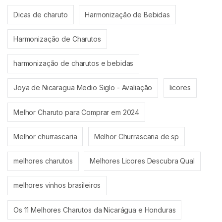
Dicas de charuto
Harmonização de Bebidas
Harmonização de Charutos
harmonização de charutos e bebidas
Joya de Nicaragua Medio Siglo - Avaliação
licores
Melhor Charuto para Comprar em 2024
Melhor churrascaria
Melhor Churrascaria de sp
melhores charutos
Melhores Licores Descubra Qual
melhores vinhos brasileiros
Os 11 Melhores Charutos da Nicarágua e Honduras