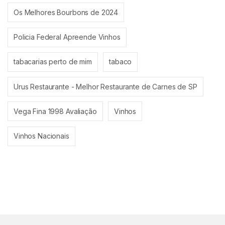
Os Melhores Bourbons de 2024
Policia Federal Apreende Vinhos
tabacarias perto de mim
tabaco
Urus Restaurante - Melhor Restaurante de Carnes de SP
Vega Fina 1998 Avaliação
Vinhos
Vinhos Nacionais