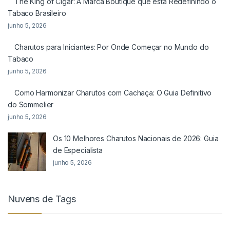
The King of Cigar: A Marca Boutique que está Redefinindo o
Tabaco Brasileiro
junho 5, 2026
Charutos para Iniciantes: Por Onde Começar no Mundo do
Tabaco
junho 5, 2026
Como Harmonizar Charutos com Cachaça: O Guia Definitivo
do Sommelier
junho 5, 2026
Os 10 Melhores Charutos Nacionais de 2026: Guia
de Especialista
junho 5, 2026
Nuvens de Tags