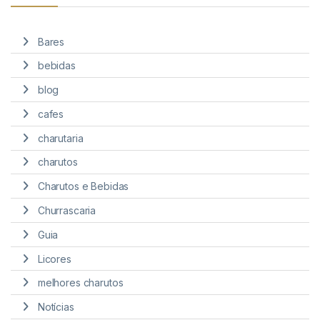
Bares
bebidas
blog
cafes
charutaria
charutos
Charutos e Bebidas
Churrascaria
Guia
Licores
melhores charutos
Notícias