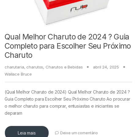
Qual Melhor Charuto de 2024 ? Guia
Completo para Escolher Seu Próximo
Charuto
charutaria
,
charutos
,
Charutos e Bebidas
abril 24, 2025
Wallace Bruce
(Qual Melhor Charuto de 2024) Qual Melhor Charuto de 2024 ?
Guia Completo para Escolher Seu Próximo Charuto Ao procurar
o melhor charuto para comprar, entusiastas e iniciantes se
deparam
Leia mais
Deixe um comentário