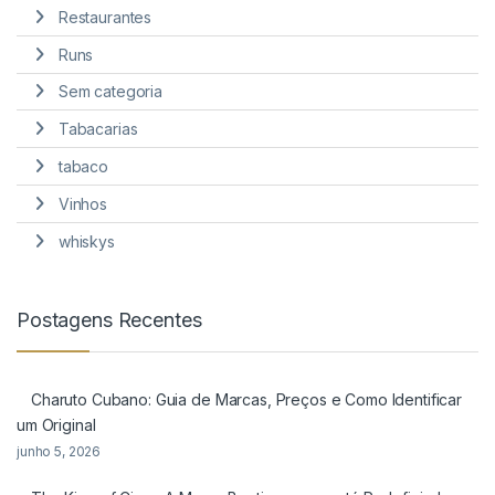
Restaurantes
Runs
Sem categoria
Tabacarias
tabaco
Vinhos
whiskys
Postagens Recentes
Charuto Cubano: Guia de Marcas, Preços e Como Identificar
um Original
junho 5, 2026