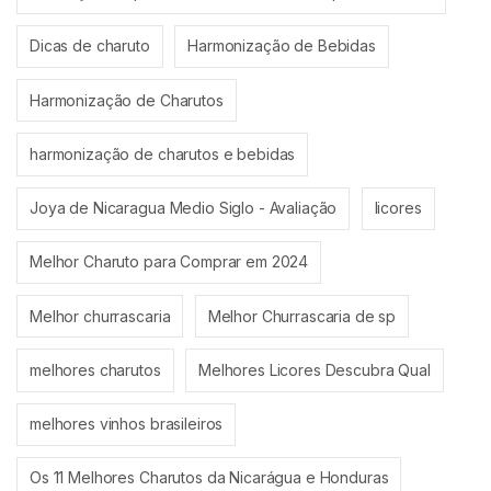
Dicas de charuto
Harmonização de Bebidas
Harmonização de Charutos
harmonização de charutos e bebidas
Joya de Nicaragua Medio Siglo - Avaliação
licores
Melhor Charuto para Comprar em 2024
Melhor churrascaria
Melhor Churrascaria de sp
melhores charutos
Melhores Licores Descubra Qual
melhores vinhos brasileiros
Os 11 Melhores Charutos da Nicarágua e Honduras