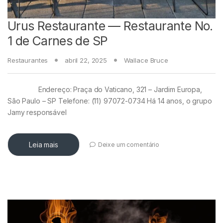
Urus Restaurante — Restaurante No.
1 de Carnes de SP
Restaurantes
abril 22, 2025
Wallace Bruce
Endereço: Praça do Vaticano, 321 – Jardim Europa,
São Paulo – SP Telefone: (11) 97072-0734 Há 14 anos, o grupo
Jamy responsável
Leia mais
Deixe um comentário