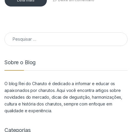
Pesquisar por:
Sobre o Blog
O blog Rei do Charuto é dedicado a informar e educar os
apaixonados por charutos. Aqui você encontra artigos sobre
novidades do mercado, dicas de degustção, harmonizações,
cultura e história dos charutos, sempre com enfoque em
qualidade e experiência.
Categorias