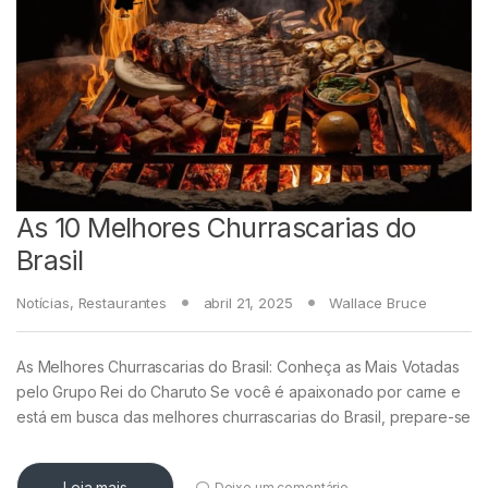
As 10 Melhores Churrascarias do
Brasil
Notícias
,
Restaurantes
abril 21, 2025
Wallace Bruce
As Melhores Churrascarias do Brasil: Conheça as Mais Votadas
pelo Grupo Rei do Charuto Se você é apaixonado por carne e
está em busca das melhores churrascarias do Brasil, prepare-se
Leia mais
Deixe um comentário