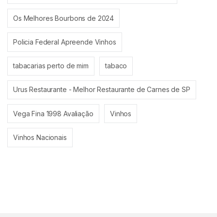
Os Melhores Bourbons de 2024
Policia Federal Apreende Vinhos
tabacarias perto de mim
tabaco
Urus Restaurante - Melhor Restaurante de Carnes de SP
Vega Fina 1998 Avaliação
Vinhos
Vinhos Nacionais