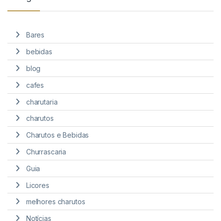
Bares
bebidas
blog
cafes
charutaria
charutos
Charutos e Bebidas
Churrascaria
Guia
Licores
melhores charutos
Notícias