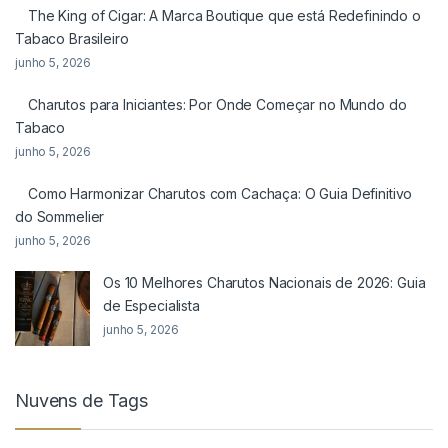
The King of Cigar: A Marca Boutique que está Redefinindo o
Tabaco Brasileiro
junho 5, 2026
Charutos para Iniciantes: Por Onde Começar no Mundo do
Tabaco
junho 5, 2026
Como Harmonizar Charutos com Cachaça: O Guia Definitivo
do Sommelier
junho 5, 2026
Os 10 Melhores Charutos Nacionais de 2026: Guia
de Especialista
junho 5, 2026
Nuvens de Tags