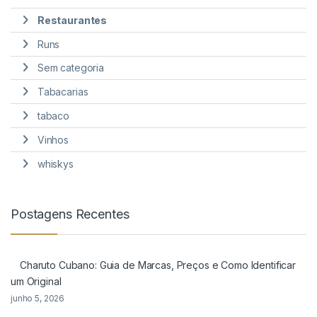
Restaurantes
Runs
Sem categoria
Tabacarias
tabaco
Vinhos
whiskys
Postagens Recentes
Charuto Cubano: Guia de Marcas, Preços e Como Identificar
um Original
junho 5, 2026