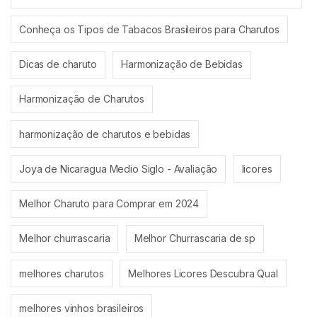
Conheça os Tipos de Tabacos Brasileiros para Charutos
Dicas de charuto
Harmonização de Bebidas
Harmonização de Charutos
harmonização de charutos e bebidas
Joya de Nicaragua Medio Siglo - Avaliação
licores
Melhor Charuto para Comprar em 2024
Melhor churrascaria
Melhor Churrascaria de sp
melhores charutos
Melhores Licores Descubra Qual
melhores vinhos brasileiros