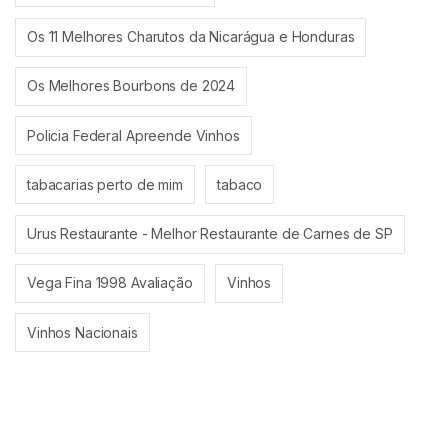
Os 11 Melhores Charutos da Nicarágua e Honduras
Os Melhores Bourbons de 2024
Policia Federal Apreende Vinhos
tabacarias perto de mim
tabaco
Urus Restaurante - Melhor Restaurante de Carnes de SP
Vega Fina 1998 Avaliação
Vinhos
Vinhos Nacionais