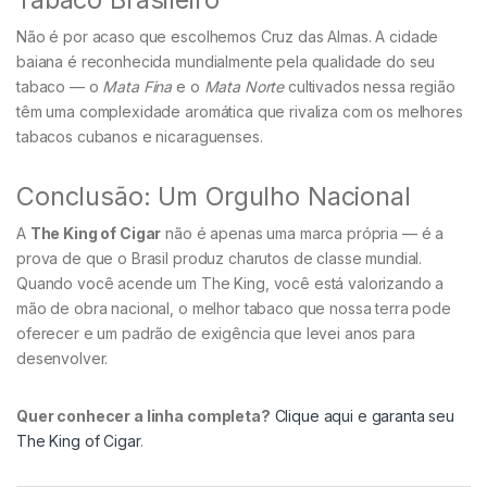
Não é por acaso que escolhemos Cruz das Almas. A cidade
baiana é reconhecida mundialmente pela qualidade do seu
tabaco — o
Mata Fina
e o
Mata Norte
cultivados nessa região
têm uma complexidade aromática que rivaliza com os melhores
tabacos cubanos e nicaraguenses.
Conclusão: Um Orgulho Nacional
A
The King of Cigar
não é apenas uma marca própria — é a
prova de que o Brasil produz charutos de classe mundial.
Quando você acende um The King, você está valorizando a
mão de obra nacional, o melhor tabaco que nossa terra pode
oferecer e um padrão de exigência que levei anos para
desenvolver.
Quer conhecer a linha completa?
Clique aqui e garanta seu
The King of Cigar
.