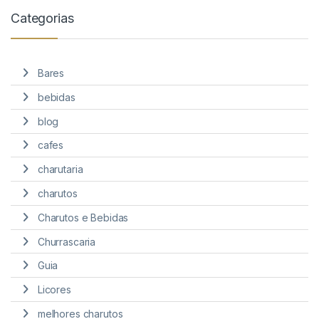
Categorias
Bares
bebidas
blog
cafes
charutaria
charutos
Charutos e Bebidas
Churrascaria
Guia
Licores
melhores charutos