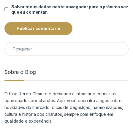
Salvar meus dados neste navegador para a próxima vez
que eu comentar.
Pesquisar por:
Sobre o Blog
O blog Rei do Charuto é dedicado a informar e educar os
apaixonados por charutos. Aqui você encontra artigos sobre
novidades do mercado, dicas de degustção, harmonizações,
cultura e história dos charutos, sempre com enfoque em
qualidade e experiência.