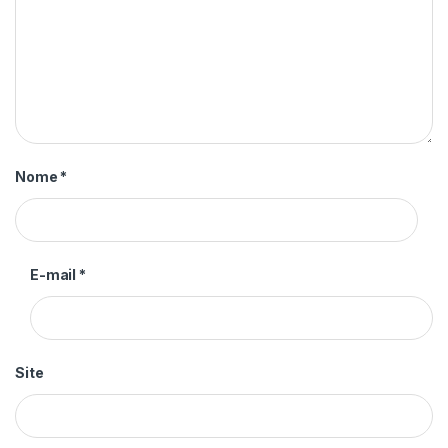
Nome
*
E-mail
*
Site