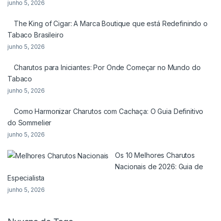
junho 5, 2026
The King of Cigar: A Marca Boutique que está Redefinindo o
Tabaco Brasileiro
junho 5, 2026
Charutos para Iniciantes: Por Onde Começar no Mundo do
Tabaco
junho 5, 2026
Como Harmonizar Charutos com Cachaça: O Guia Definitivo
do Sommelier
junho 5, 2026
Os 10 Melhores Charutos
Nacionais de 2026: Guia de
Especialista
junho 5, 2026