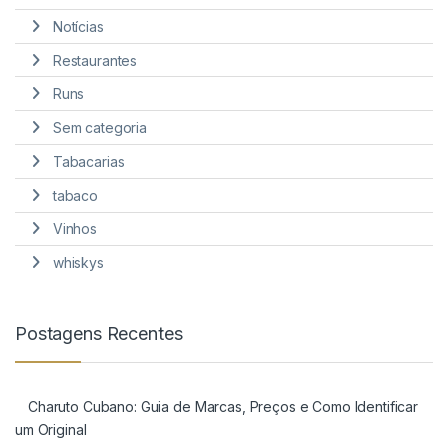
Notícias
Restaurantes
Runs
Sem categoria
Tabacarias
tabaco
Vinhos
whiskys
Postagens Recentes
Charuto Cubano: Guia de Marcas, Preços e Como Identificar
um Original