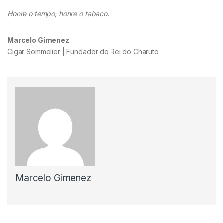
Honre o tempo, honre o tabaco.
Marcelo Gimenez
Cigar Sommelier | Fundador do Rei do Charuto
Marcelo Gimenez