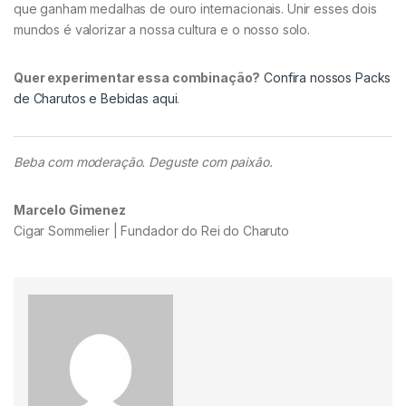
que ganham medalhas de ouro internacionais. Unir esses dois
mundos é valorizar a nossa cultura e o nosso solo.
Quer experimentar essa combinação?
Confira nossos Packs
de Charutos e Bebidas aqui
.
Beba com moderação. Deguste com paixão.
Marcelo Gimenez
Cigar Sommelier | Fundador do Rei do Charuto