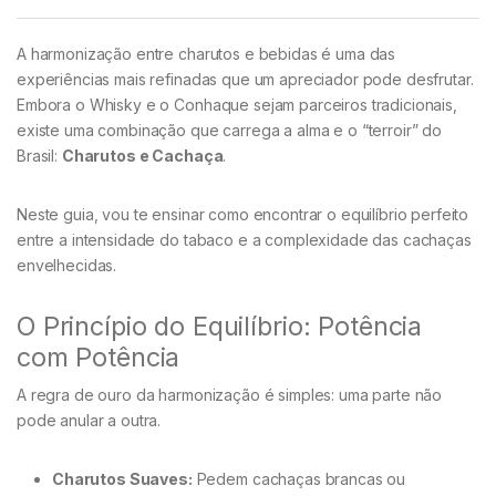
A harmonização entre charutos e bebidas é uma das
experiências mais refinadas que um apreciador pode desfrutar.
Embora o Whisky e o Conhaque sejam parceiros tradicionais,
existe uma combinação que carrega a alma e o “terroir” do
Brasil:
Charutos e Cachaça
.
Neste guia, vou te ensinar como encontrar o equilíbrio perfeito
entre a intensidade do tabaco e a complexidade das cachaças
envelhecidas.
O Princípio do Equilíbrio: Potência
com Potência
A regra de ouro da harmonização é simples: uma parte não
pode anular a outra.
Charutos Suaves:
Pedem cachaças brancas ou