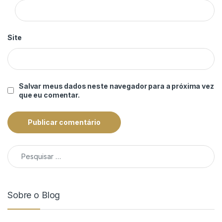
Site
Salvar meus dados neste navegador para a próxima vez
que eu comentar.
Pesquisar por:
Sobre o Blog