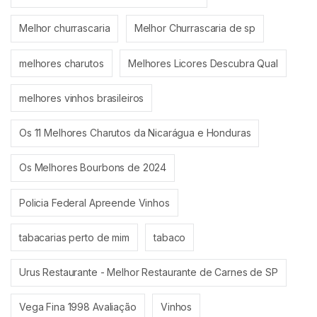
Melhor churrascaria
Melhor Churrascaria de sp
melhores charutos
Melhores Licores Descubra Qual
melhores vinhos brasileiros
Os 11 Melhores Charutos da Nicarágua e Honduras
Os Melhores Bourbons de 2024
Policia Federal Apreende Vinhos
tabacarias perto de mim
tabaco
Urus Restaurante - Melhor Restaurante de Carnes de SP
Vega Fina 1998 Avaliação
Vinhos