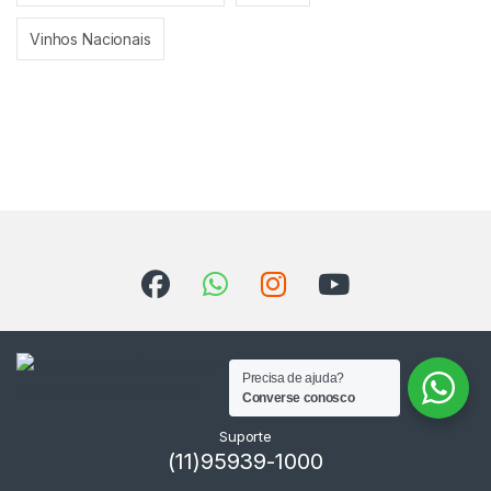
Vinhos Nacionais
Precisa de ajuda?
Converse conosco
Suporte
(11)95939-1000