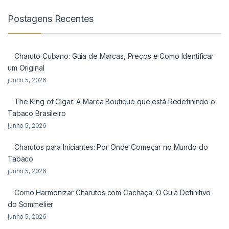
Postagens Recentes
Charuto Cubano: Guia de Marcas, Preços e Como Identificar
um Original
junho 5, 2026
The King of Cigar: A Marca Boutique que está Redefinindo o
Tabaco Brasileiro
junho 5, 2026
Charutos para Iniciantes: Por Onde Começar no Mundo do
Tabaco
junho 5, 2026
Como Harmonizar Charutos com Cachaça: O Guia Definitivo
do Sommelier
junho 5, 2026