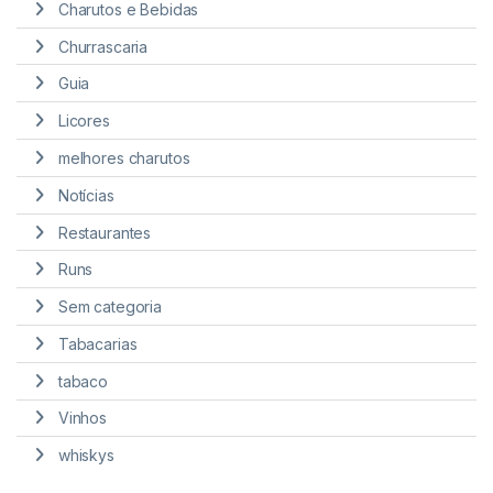
Charutos e Bebidas
Churrascaria
Guia
Licores
melhores charutos
Notícias
Restaurantes
Runs
Sem categoria
Tabacarias
tabaco
Vinhos
whiskys