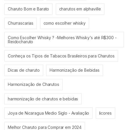
Charuto Bom e Barato
charutos em alphaville
Churrascarias
como escolher whisky
Como Escolher Whisky ? -Melhores Whisky's até R$300 -
Reidocharuto
Conheça os Tipos de Tabacos Brasileiros para Charutos
Dicas de charuto
Harmonização de Bebidas
Harmonização de Charutos
harmonização de charutos e bebidas
Joya de Nicaragua Medio Siglo - Avaliação
licores
Melhor Charuto para Comprar em 2024