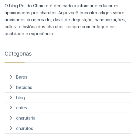
O blog Rei do Charuto é dedicado a informar e educar os
apaixonados por charutos. Aqui você encontra artigos sobre
novidades do mercado, dicas de degustção, harmonizações,
cultura e história dos charutos, sempre com enfoque em
qualidade e experiência.
Categorias
Bares
bebidas
blog
cafes
charutaria
charutos