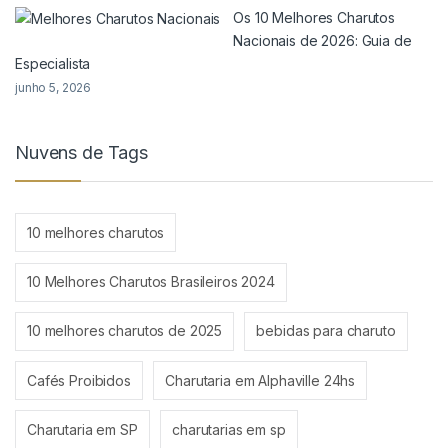
Os 10 Melhores Charutos
Nacionais de 2026: Guia de
Especialista
junho 5, 2026
Nuvens de Tags
10 melhores charutos
10 Melhores Charutos Brasileiros 2024
10 melhores charutos de 2025
bebidas para charuto
Cafés Proibidos
Charutaria em Alphaville 24hs
Charutaria em SP
charutarias em sp