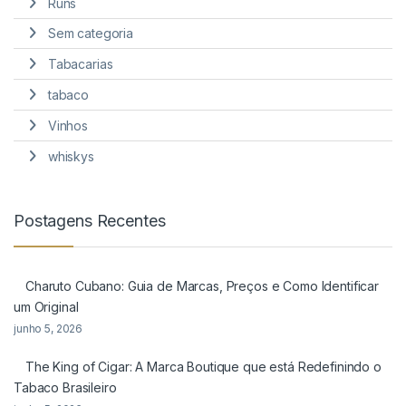
Runs
Sem categoria
Tabacarias
tabaco
Vinhos
whiskys
Postagens Recentes
Charuto Cubano: Guia de Marcas, Preços e Como Identificar
um Original
junho 5, 2026
The King of Cigar: A Marca Boutique que está Redefinindo o
Tabaco Brasileiro