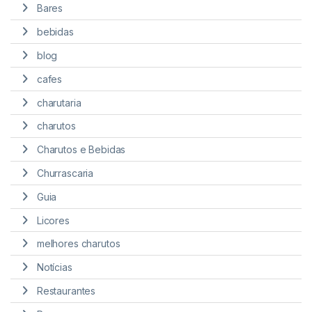
Bares
bebidas
blog
cafes
charutaria
charutos
Charutos e Bebidas
Churrascaria
Guia
Licores
melhores charutos
Notícias
Restaurantes