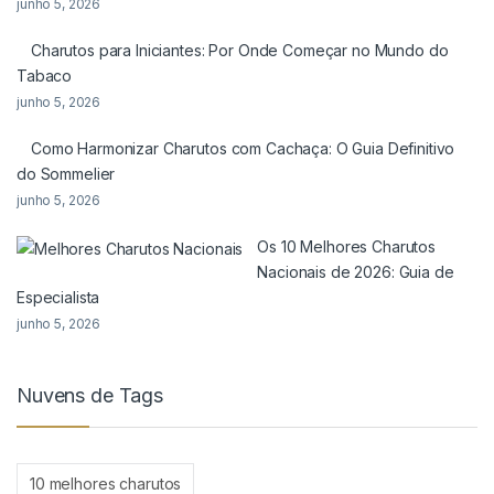
junho 5, 2026
Charutos para Iniciantes: Por Onde Começar no Mundo do
Tabaco
junho 5, 2026
Como Harmonizar Charutos com Cachaça: O Guia Definitivo
do Sommelier
junho 5, 2026
Os 10 Melhores Charutos
Nacionais de 2026: Guia de
Especialista
junho 5, 2026
Nuvens de Tags
10 melhores charutos