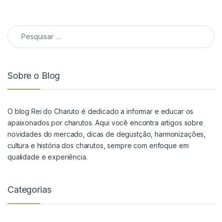
Pesquisar por:
Sobre o Blog
O blog Rei do Charuto é dedicado a informar e educar os
apaixonados por charutos. Aqui você encontra artigos sobre
novidades do mercado, dicas de degustção, harmonizações,
cultura e história dos charutos, sempre com enfoque em
qualidade e experiência.
Categorias