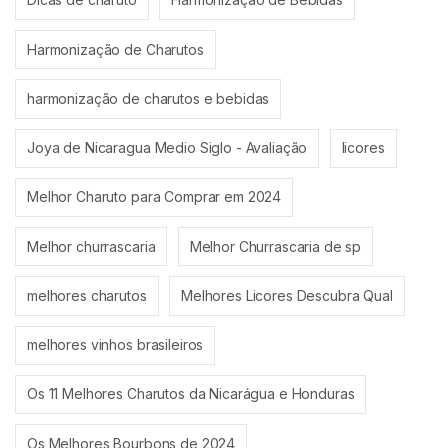
Harmonização de Charutos
harmonização de charutos e bebidas
Joya de Nicaragua Medio Siglo - Avaliação
licores
Melhor Charuto para Comprar em 2024
Melhor churrascaria
Melhor Churrascaria de sp
melhores charutos
Melhores Licores Descubra Qual
melhores vinhos brasileiros
Os 11 Melhores Charutos da Nicarágua e Honduras
Os Melhores Bourbons de 2024