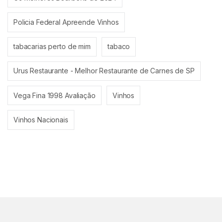
Policia Federal Apreende Vinhos
tabacarias perto de mim
tabaco
Urus Restaurante - Melhor Restaurante de Carnes de SP
Vega Fina 1998 Avaliação
Vinhos
Vinhos Nacionais