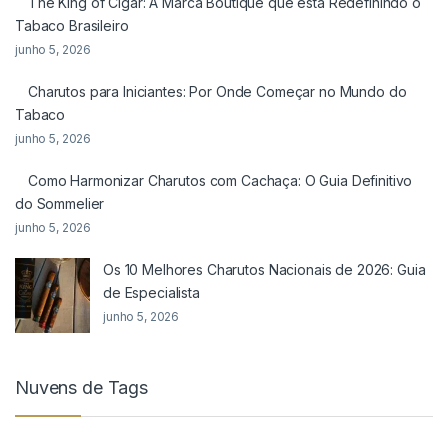
The King of Cigar: A Marca Boutique que está Redefinindo o
Tabaco Brasileiro
junho 5, 2026
Charutos para Iniciantes: Por Onde Começar no Mundo do
Tabaco
junho 5, 2026
Como Harmonizar Charutos com Cachaça: O Guia Definitivo
do Sommelier
junho 5, 2026
Os 10 Melhores Charutos Nacionais de 2026: Guia
de Especialista
junho 5, 2026
Nuvens de Tags