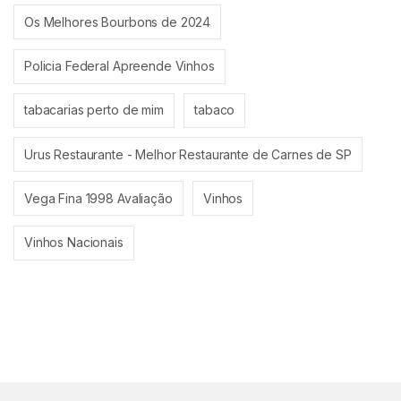
Os Melhores Bourbons de 2024
Policia Federal Apreende Vinhos
tabacarias perto de mim
tabaco
Urus Restaurante - Melhor Restaurante de Carnes de SP
Vega Fina 1998 Avaliação
Vinhos
Vinhos Nacionais