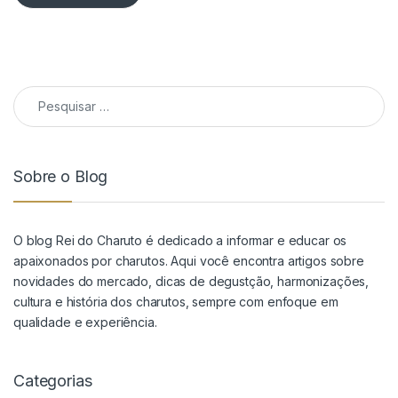
Pesquisar por:
Sobre o Blog
O blog Rei do Charuto é dedicado a informar e educar os
apaixonados por charutos. Aqui você encontra artigos sobre
novidades do mercado, dicas de degustção, harmonizações,
cultura e história dos charutos, sempre com enfoque em
qualidade e experiência.
Categorias