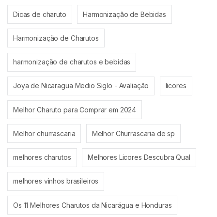
Dicas de charuto
Harmonização de Bebidas
Harmonização de Charutos
harmonização de charutos e bebidas
Joya de Nicaragua Medio Siglo - Avaliação
licores
Melhor Charuto para Comprar em 2024
Melhor churrascaria
Melhor Churrascaria de sp
melhores charutos
Melhores Licores Descubra Qual
melhores vinhos brasileiros
Os 11 Melhores Charutos da Nicarágua e Honduras