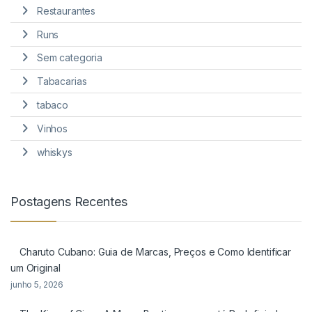
Restaurantes
Runs
Sem categoria
Tabacarias
tabaco
Vinhos
whiskys
Postagens Recentes
Charuto Cubano: Guia de Marcas, Preços e Como Identificar
um Original
junho 5, 2026