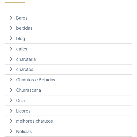
Bares
bebidas
blog
cafes
charutaria
charutos
Charutos e Bebidas
Churrascaria
Guia
Licores
melhores charutos
Notícias