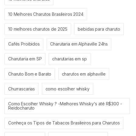
10 Melhores Charutos Brasileiros 2024
10 melhores charutos de 2025
bebidas para charuto
Cafés Proibidos
Charutaria em Alphaville 24hs
Charutaria em SP
charutarias em sp
Charuto Bom e Barato
charutos em alphaville
Churrascarias
como escolher whisky
Como Escolher Whisky ? -Melhores Whisky's até R$300 -
Reidocharuto
Conheça os Tipos de Tabacos Brasileiros para Charutos