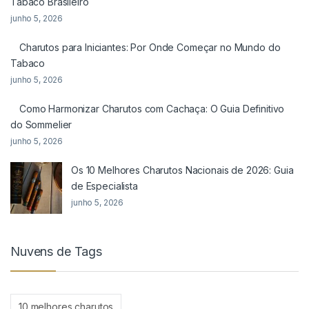
Tabaco Brasileiro
junho 5, 2026
Charutos para Iniciantes: Por Onde Começar no Mundo do
Tabaco
junho 5, 2026
Como Harmonizar Charutos com Cachaça: O Guia Definitivo
do Sommelier
junho 5, 2026
Os 10 Melhores Charutos Nacionais de 2026: Guia
de Especialista
junho 5, 2026
Nuvens de Tags
10 melhores charutos