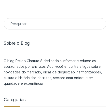
Pesquisar por:
Sobre o Blog
O blog Rei do Charuto é dedicado a informar e educar os
apaixonados por charutos. Aqui você encontra artigos sobre
novidades do mercado, dicas de degustção, harmonizações,
cultura e história dos charutos, sempre com enfoque em
qualidade e experiência.
Categorias