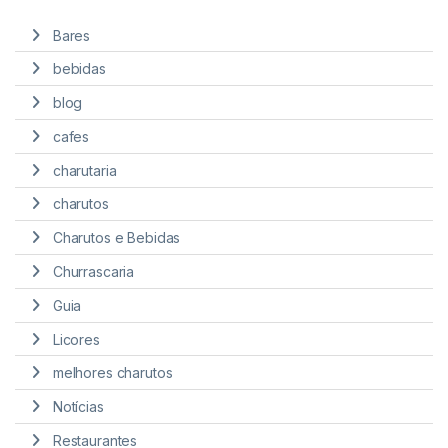
Bares
bebidas
blog
cafes
charutaria
charutos
Charutos e Bebidas
Churrascaria
Guia
Licores
melhores charutos
Notícias
Restaurantes