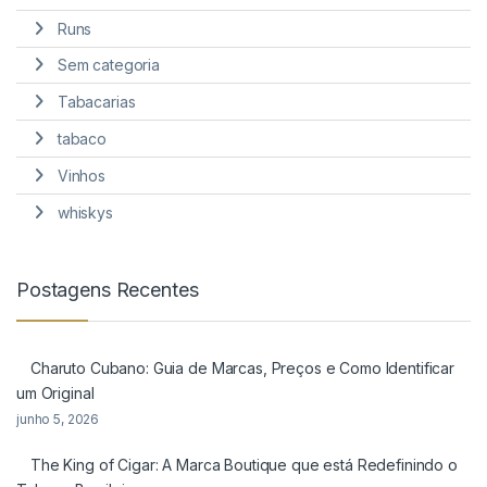
Runs
Sem categoria
Tabacarias
tabaco
Vinhos
whiskys
Postagens Recentes
Charuto Cubano: Guia de Marcas, Preços e Como Identificar
um Original
junho 5, 2026
The King of Cigar: A Marca Boutique que está Redefinindo o