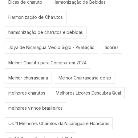
Dicas de charuto
Harmonização de Bebidas
Harmonização de Charutos
harmonização de charutos e bebidas
Joya de Nicaragua Medio Siglo - Avaliação
licores
Melhor Charuto para Comprar em 2024
Melhor churrascaria
Melhor Churrascaria de sp
melhores charutos
Melhores Licores Descubra Qual
melhores vinhos brasileiros
Os 11 Melhores Charutos da Nicarágua e Honduras