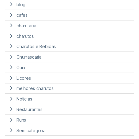
blog
cafes
charutaria
charutos
Charutos e Bebidas
Churrascaria
Guia
Licores
melhores charutos
Notícias
Restaurantes
Runs
Sem categoria