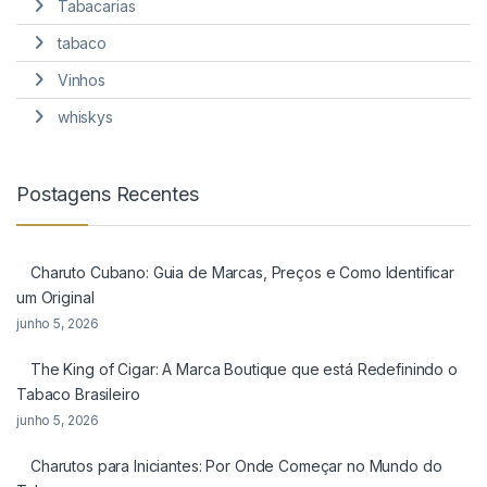
Tabacarias
tabaco
Vinhos
whiskys
Postagens Recentes
Charuto Cubano: Guia de Marcas, Preços e Como Identificar
um Original
junho 5, 2026
The King of Cigar: A Marca Boutique que está Redefinindo o
Tabaco Brasileiro
junho 5, 2026
Charutos para Iniciantes: Por Onde Começar no Mundo do