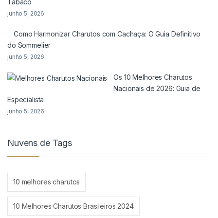
Tabaco
junho 5, 2026
Como Harmonizar Charutos com Cachaça: O Guia Definitivo
do Sommelier
junho 5, 2026
Os 10 Melhores Charutos
Nacionais de 2026: Guia de
Especialista
junho 5, 2026
Nuvens de Tags
10 melhores charutos
10 Melhores Charutos Brasileiros 2024