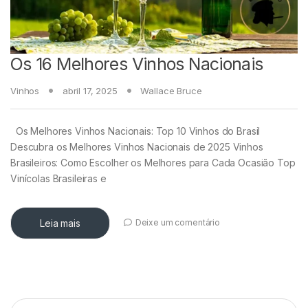
Os 16 Melhores Vinhos Nacionais
Vinhos
abril 17, 2025
Wallace Bruce
Os Melhores Vinhos Nacionais: Top 10 Vinhos do Brasil
Descubra os Melhores Vinhos Nacionais de 2025 Vinhos
Brasileiros: Como Escolher os Melhores para Cada Ocasião Top
Vinícolas Brasileiras e
Leia mais
Deixe um comentário
Pesquisar por: