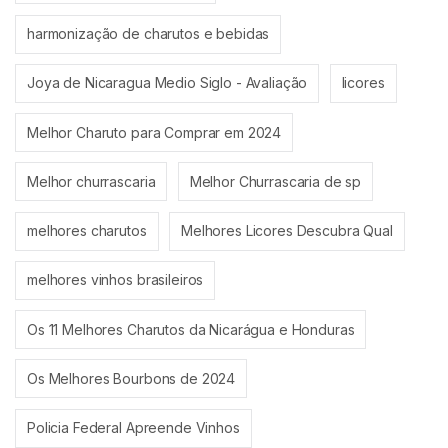
harmonização de charutos e bebidas
Joya de Nicaragua Medio Siglo - Avaliação
licores
Melhor Charuto para Comprar em 2024
Melhor churrascaria
Melhor Churrascaria de sp
melhores charutos
Melhores Licores Descubra Qual
melhores vinhos brasileiros
Os 11 Melhores Charutos da Nicarágua e Honduras
Os Melhores Bourbons de 2024
Policia Federal Apreende Vinhos