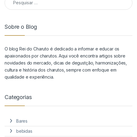
Sobre o Blog
O blog Rei do Charuto é dedicado a informar e educar os
apaixonados por charutos. Aqui você encontra artigos sobre
novidades do mercado, dicas de degustção, harmonizações,
cultura e história dos charutos, sempre com enfoque em
qualidade e experiência.
Categorias
Bares
bebidas