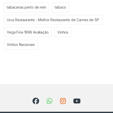
tabacarias perto de mim
tabaco
Urus Restaurante - Melhor Restaurante de Carnes de SP
Vega Fina 1998 Avaliação
Vinhos
Vinhos Nacionais